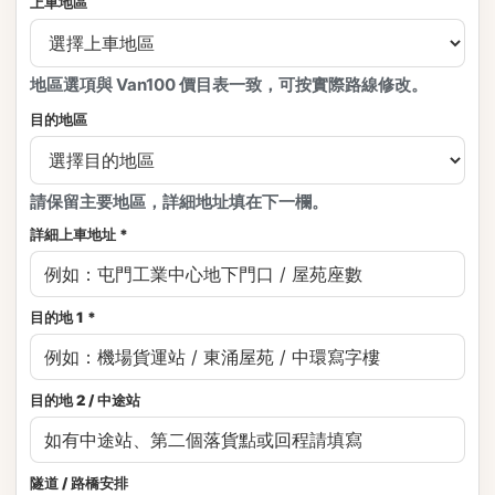
上車地區
地區選項與 Van100 價目表一致，可按實際路線修改。
目的地區
請保留主要地區，詳細地址填在下一欄。
詳細上車地址 *
目的地 1 *
目的地 2 / 中途站
隧道 / 路橋安排