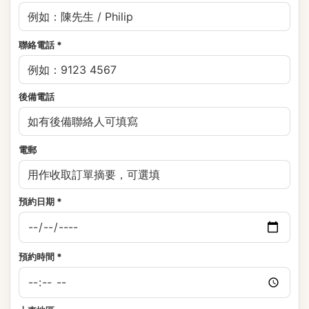
聯絡電話 *
後備電話
電郵
預約日期 *
預約時間 *