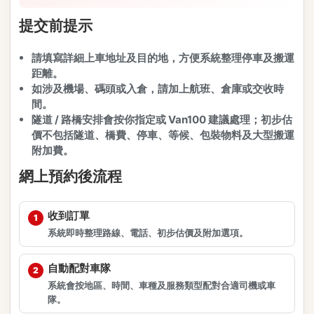
提交前提示
請填寫詳細上車地址及目的地，方便系統整理停車及搬運
距離。
如涉及機場、碼頭或入倉，請加上航班、倉庫或交收時
間。
隧道 / 路橋安排會按你指定或 Van100 建議處理；初步估
價不包括隧道、橋費、停車、等候、包裝物料及大型搬運
附加費。
網上預約後流程
收到訂單
系統即時整理路線、電話、初步估價及附加選項。
自動配對車隊
系統會按地區、時間、車種及服務類型配對合適司機或車
隊。