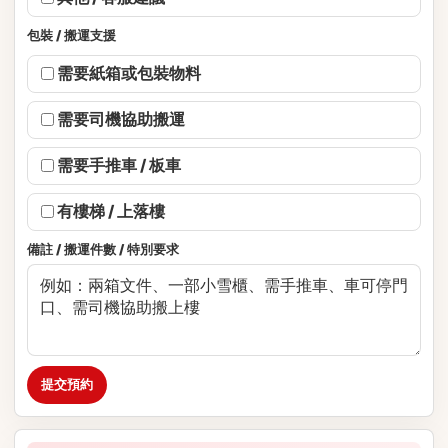
包裝 / 搬運支援
需要紙箱或包裝物料
需要司機協助搬運
需要手推車 / 板車
有樓梯 / 上落樓
備註 / 搬運件數 / 特別要求
提交預約