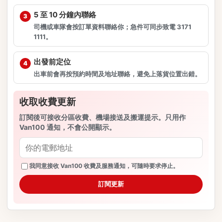
5 至 10 分鐘內聯絡
司機或車隊會按訂單資料聯絡你；急件可同步致電 3171
1111。
出發前定位
出車前會再按預約時間及地址聯絡，避免上落貨位置出錯。
收取收費更新
訂閱後可接收分區收費、機場接送及搬運提示。只用作
Van100 通知，不會公開顯示。
我同意接收 Van100 收費及服務通知，可隨時要求停止。
訂閱更新