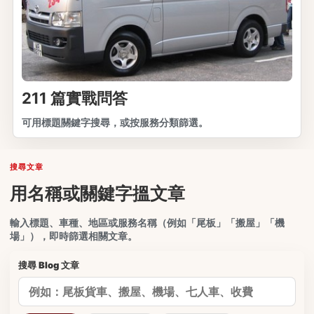
211 篇實戰問答
可用標題關鍵字搜尋，或按服務分類篩選。
搜尋文章
用名稱或關鍵字搵文章
輸入標題、車種、地區或服務名稱（例如「尾板」「搬屋」「機
場」），即時篩選相關文章。
搜尋 Blog 文章