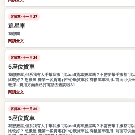
客貨車 · 十一月 27
追星車
我想問
閱讀全文
客貨車 · 十一月 26
5座位貨車
我想搬屋,但系我有人手幫我搬 可以call貨車搬屋嗎？不需要幫手搬都可
比較好？ 想搬屋.穩第一客貨電召中心既貨車拉 有貓屋車租用..前面可供坐
乾淨.. 費用方面自己打電話去查詢啦31
閱讀全文
客貨車 · 十一月 26
5座位貨車
我想搬屋,但系我有人手幫我搬 可以call貨車搬屋嗎？不需要幫手搬都可
比較好？ 想搬屋.穩第一客貨電召中心既貨車拉 有貓屋車租用..前面可供坐